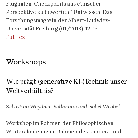
Flughafen-Checkpoints aus ethischer
Perspektive zu bewerten.” Uni’wissen. Das
Forschungsmagazin der Albert-Ludwigs-
Universität Freiburg (01/2013). 12-15.
Full text
Workshops
Wie prägt (generative KI-)Technik unser
Weltverhältnis?
Sebastian Weydner-Volkmann and Isabel Wrobel
Workshop im Rahmen der Philosophischen
Winterakademie im Rahmen des Landes- und