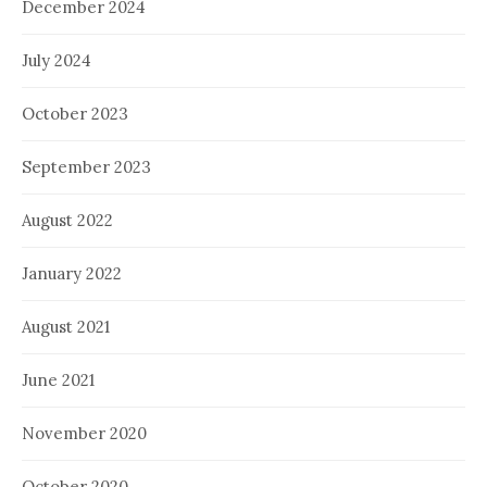
December 2024
July 2024
October 2023
September 2023
August 2022
January 2022
August 2021
June 2021
November 2020
October 2020