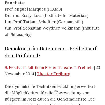
Panelists:
Prof. Miguel Marques (ICAMS)
Dr. Irina Roslyakova (Institute for Materials)
Jun. Prof. Tatjana Scheffler (Germanistik)
Jun. Prof. Sebastian Weydner-Volkmann (Institute
of Philosophy)
Demokratie im Datenmeer – Freiheit auf
dem Prüfstand?
9. Festival “Politik im Freien Theater”: Freiheit
| 23
November 2014 |
Theater Freiburg
Die dynamische Technikentwicklung erweitert
die Möglichkeiten für die Überwachung von
Bürgern im Netz durch die Geheimdienste. Die