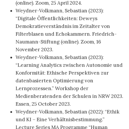
(online). Zoom, 25 April 2024.
Weydner-Volkmann, Sebastian (2023):
“Digitale Öffentlichkeiten: Deweys
Demokratieverständnis im Zeitalter von
Filterblasen und Echokammern. Friedrich-
Naumann-Stiftung (online). Zoom, 16
November 2023.
Weydner-Volkmann, Sebastian (2023):
“Learning Analytics zwischen Autonomie und
Konformität: Ethische Perspektiven zur
datenbasierten Optimierung von
Lernprozessen.” Workshop der
Medienberatenden der Schulen in NRW 2023.
Essen, 25 October 2023.
Weydner-Volkmann, Sebastian (2022): “Ethik
und KI – Eine Verhältnisbestimmung.”
Lecture Series MA Programme “Human