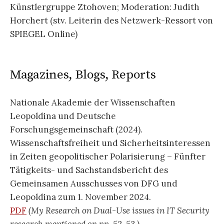
Künstlergruppe Ztohoven; Moderation: Judith
Horchert (stv. Leiterin des Netzwerk-Ressort von
SPIEGEL Online)
Magazines, Blogs, Reports
Nationale Akademie der Wissenschaften
Leopoldina und Deutsche
Forschungsgemeinschaft (2024).
Wissenschaftsfreiheit und Sicherheitsinteressen
in Zeiten geopolitischer­ Polarisierung – Fünfter
Tätigkeits- und Sachstandsbericht des
Gemeinsamen Aus­schusses von DFG und
Leopoldina zum 1. November 2024.
PDF
(My Research on Dual-Use issues in IT Security