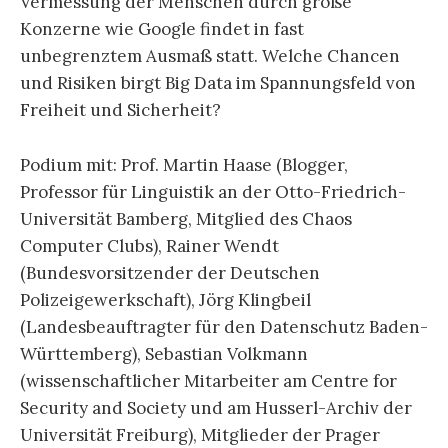
Vermessung der Menschen durch große
Konzerne wie Google findet in fast
unbegrenztem Ausmaß statt. Welche Chancen
und Risiken birgt Big Data im Spannungsfeld von
Freiheit und Sicherheit?
Podium mit: Prof. Martin Haase (Blogger,
Professor für Linguistik an der Otto-Friedrich-
Universität Bamberg, Mitglied des Chaos
Computer Clubs), Rainer Wendt
(Bundesvorsitzender der Deutschen
Polizeigewerkschaft), Jörg Klingbeil
(Landesbeauftragter für den Datenschutz Baden-
Württemberg), Sebastian Volkmann
(wissenschaftlicher Mitarbeiter am Centre for
Security and Society und am Husserl-Archiv der
Universität Freiburg), Mitglieder der Prager