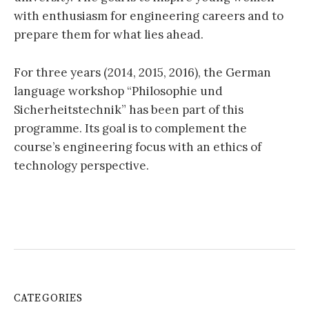
with enthusiasm for engineering careers and to
prepare them for what lies ahead.
For three years (2014, 2015, 2016), the German
language workshop “Philosophie und
Sicherheitstechnik” has been part of this
programme. Its goal is to complement the
course’s engineering focus with an ethics of
technology perspective.
CATEGORIES