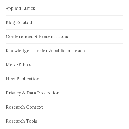
Applied Ethics
Blog Related
Conferences & Presentations
Knowledge transfer & public outreach
Meta-Ethics
New Publication
Privacy & Data Protection
Research Context
Research Tools