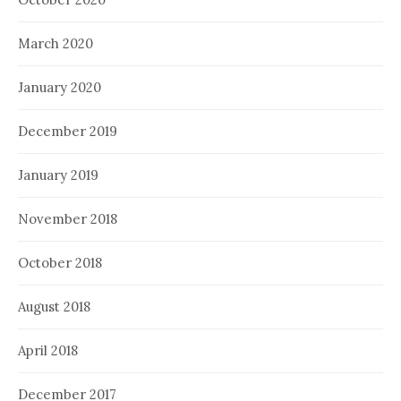
March 2020
January 2020
December 2019
January 2019
November 2018
October 2018
August 2018
April 2018
December 2017