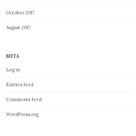
October 2017
August 2017
META
Log in
Entries feed
Comments feed
WordPress.org