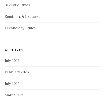
Security Ethics
Seminars & Lectures
Technology Ethics
ARCHIVES
July 2026
February 2026
July 2025
March 2025