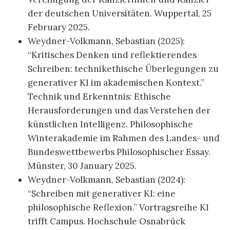
der deutschen Universitäten. Wuppertal, 25
February 2025.
Weydner-Volkmann, Sebastian (2025):
“Kritisches Denken und reflektierendes
Schreiben: technikethische Überlegungen zu
generativer KI im akademischen Kontext.”
Technik und Erkenntnis: Ethische
Herausforderungen und das Verstehen der
künstlichen Intelligenz. Philosophische
Winterakademie im Rahmen des Landes- und
Bundeswettbewerbs Philosophischer Essay.
Münster, 30 January 2025.
Weydner-Volkmann, Sebastian (2024):
“Schreiben mit generativer KI: eine
philosophische Reflexion.” Vortragsreihe KI
trifft Campus. Hochschule Osnabrück