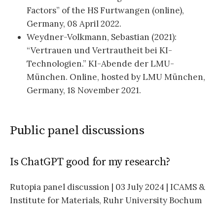
Factors” of the HS Furtwangen (online),
Germany, 08 April 2022.
Weydner-Volkmann, Sebastian (2021):
“Vertrauen und Vertrautheit bei KI-
Technologien.” KI-Abende der LMU-
München. Online, hosted by LMU München,
Germany, 18 November 2021.
Public panel discussions
Is ChatGPT good for my research?
Rutopia panel discussion | 03 July 2024 | ICAMS &
Institute for Materials, Ruhr University Bochum